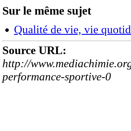
Sur le même sujet
Qualité de vie, vie quoti
Source URL:
http://www.mediachimie.org
performance-sportive-0