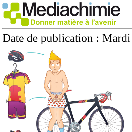
Date de publication :
Mardi 