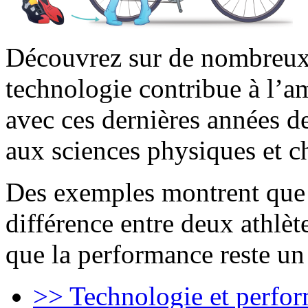
Découvrez sur de nombreu
technologie contribue à l’am
avec ces dernières années d
aux sciences physiques et c
Des exemples montrent que l
différence entre deux athlète
que la performance reste un
>> Technologie et perfo