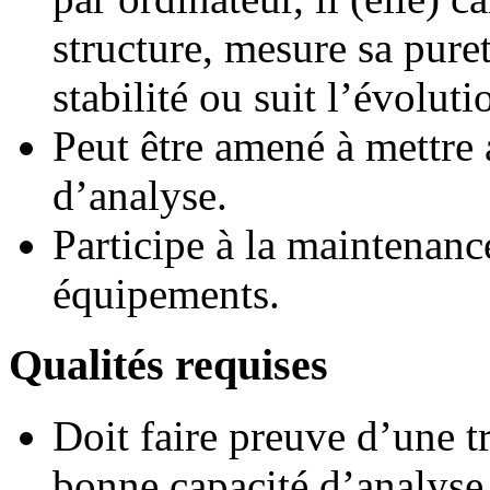
structure, mesure sa puret
stabilité ou suit l’évolut
Peut être amené à mettre
d’analyse.
Participe à la maintenanc
équipements.
Qualités requises
Doit faire preuve d’une t
bonne capacité d’analyse e