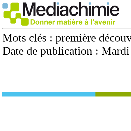
Mots clés :
première découv
Date de publication :
Mardi 