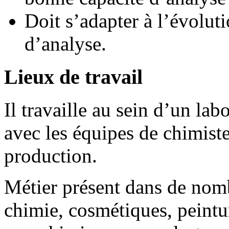
Doit s’adapter à l’évolut
d’analyse.
Lieux de travail
Il travaille au sein d’un lab
avec les équipes de chimist
production.
Métier présent dans de nomb
chimie, cosmétiques, peintur