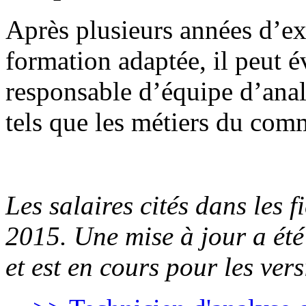
Après plusieurs années d’e
formation adaptée, il peut é
responsable d’équipe d’ana
tels que les métiers du com
Les salaires cités dans les 
2015. Une mise à jour a été
et est en cours pour les ver