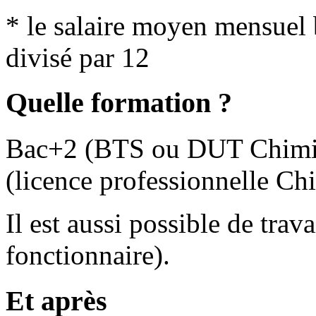
* le salaire moyen mensuel br
divisé par 12
Quelle formation ?
Bac+2 (BTS ou DUT Chimie
(licence professionnelle C
Il est aussi possible de tra
fonctionnaire).
Et après