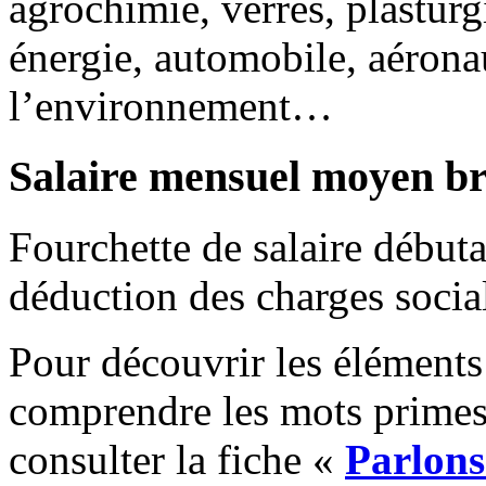
agrochimie, verres, plasturg
énergie, automobile, aéronau
l’environnement…
Salaire mensuel moyen br
Fourchette de salaire début
déduction des charges social
Pour découvrir les éléments 
comprendre les mots primes,
consulter la fiche «
Parlons