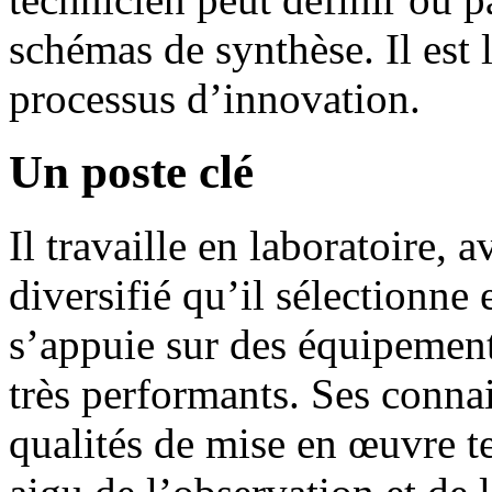
schémas de synthèse. Il est
processus d’innovation.
Un poste clé
Il travaille en laboratoire, 
diversifié qu’il sélectionne
s’appuie sur des équipement
très performants. Ses connai
qualités de mise en œuvre te