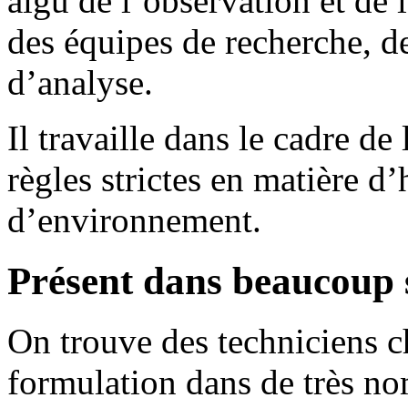
aigu de l’observation et de 
des équipes de recherche, d
d’analyse.
Il travaille dans le cadre de
règles strictes en matière d’
d’environnement.
Présent dans beaucoup s
On trouve des techniciens c
formulation dans de très no