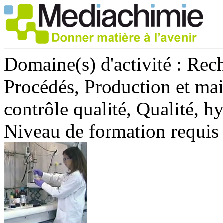
Domaine(s) d'activité :
Rech
Procédés, Production et mai
contrôle qualité, Qualité, h
Niveau de formation requis