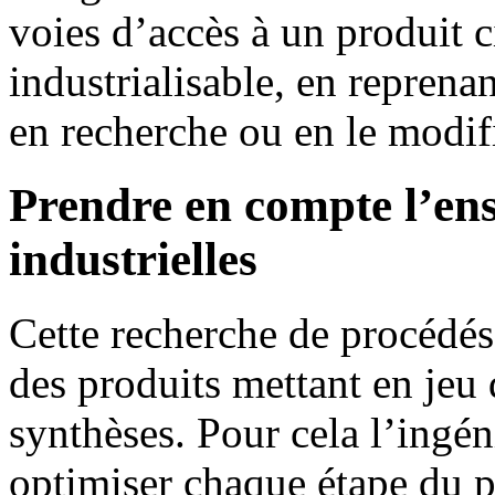
voies d’accès à un produit c
industrialisable, en repren
en recherche ou en le modifi
Prendre en compte l’en
industrielles
Cette recherche de procédés
des produits mettant en jeu
synthèses. Pour cela l’ingén
optimiser chaque étape du p