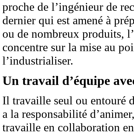
proche de l’ingénieur de rec
dernier qui est amené à pr
ou de nombreux produits, l’
concentre sur la mise au poi
l’industrialiser.
Un travail d’équipe avec
Il travaille seul ou entouré
a la responsabilité d’animer,
travaille en collaboration 