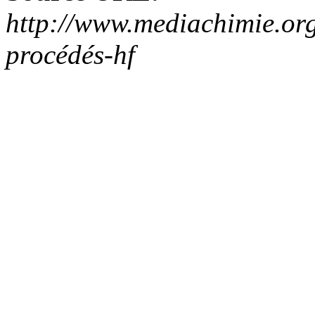
http://www.mediachimie.org
procédés-hf