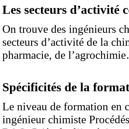
Les secteurs d’activité 
On trouve des ingénieurs ch
secteurs d’activité de la chi
pharmacie, de l’agrochimi
Spécificités de la forma
Le niveau de formation en c
ingénieur chimiste Procédés,