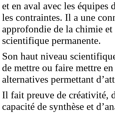
et en aval avec les équipes d
les contraintes. Il a une con
approfondie de la chimie et 
scientifique permanente.
Son haut niveau scientifique
de mettre ou faire mettre e
alternatives permettant d’att
Il fait preuve de créativité,
capacité de synthèse et d’an