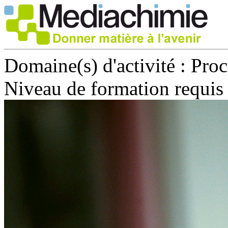
Domaine(s) d'activité :
Proc
Niveau de formation requis