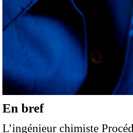
En bref
L’ingénieur chimiste Procéd