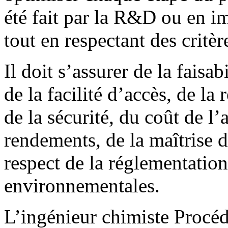
été fait par la R&D ou en i
tout en respectant des critèr
Il doit s’assurer de la faisab
de la facilité d’accès, de la 
de la sécurité, du coût de l
rendements, de la maîtrise de
respect de la réglementation
environnementales.
L’ingénieur chimiste Procéd