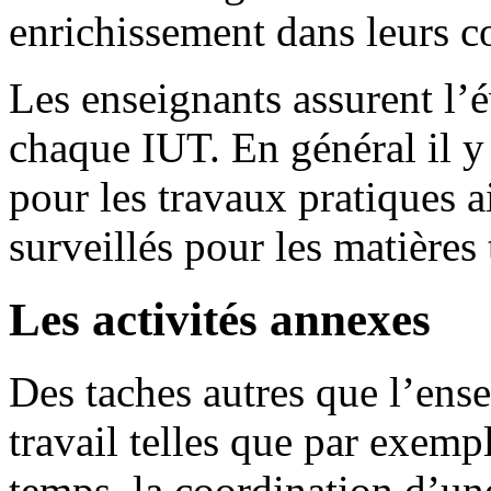
enrichissement dans leurs c
Les enseignants assurent l’é
chaque IUT. En général il y
pour les travaux pratiques 
surveillés pour les matières
Les activités annexes
Des taches autres que l’ens
travail telles que par exemp
temps, la coordination d’un