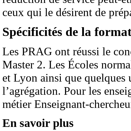
ceux qui le désirent de prép
Spécificités de la forma
Les PRAG ont réussi le con
Master 2. Les Écoles normal
et Lyon ainsi que quelques 
l’agrégation. Pour les ensei
métier Enseignant-chercheu
En savoir plus