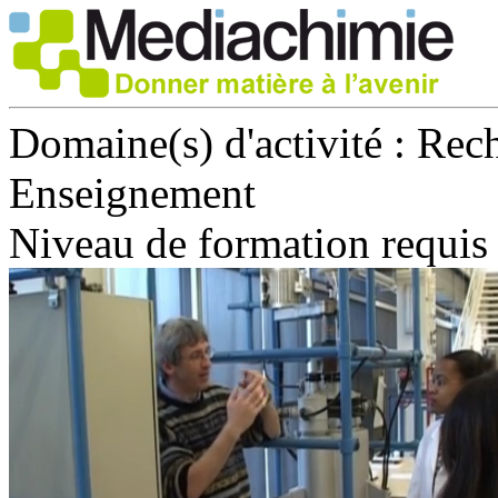
Domaine(s) d'activité :
Rech
Enseignement
Niveau de formation requis