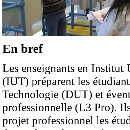
En bref
Les enseignants en Institut
(IUT) préparent les étudian
Technologie (DUT) et évent
professionnelle (L3 Pro). I
projet professionnel les étu