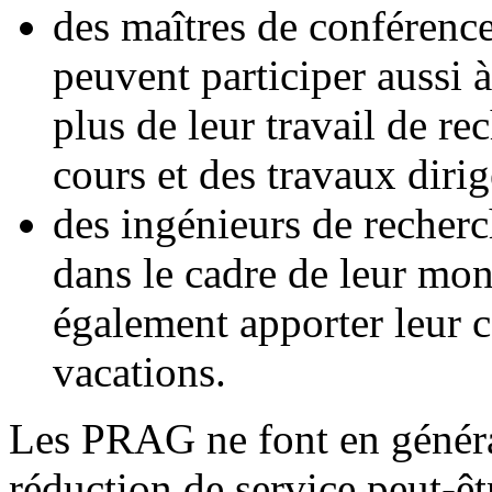
des maîtres de conférence
peuvent participer aussi 
plus de leur travail de re
cours et des travaux dirig
des ingénieurs de recherc
dans le cadre de leur mon
également apporter leur 
vacations.
Les PRAG ne font en généra
réduction de service peut-ê