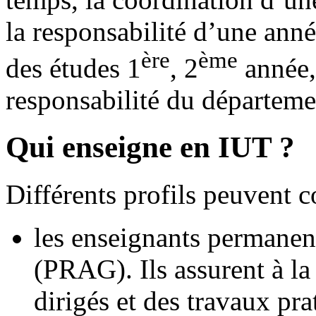
la responsabilité d’une ann
ère
ème
des études 1
, 2
année,
responsabilité du départeme
Qui enseigne en IUT ?
Différents profils peuvent 
les enseignants permanen
(PRAG). Ils assurent à la
dirigés et des travaux pra