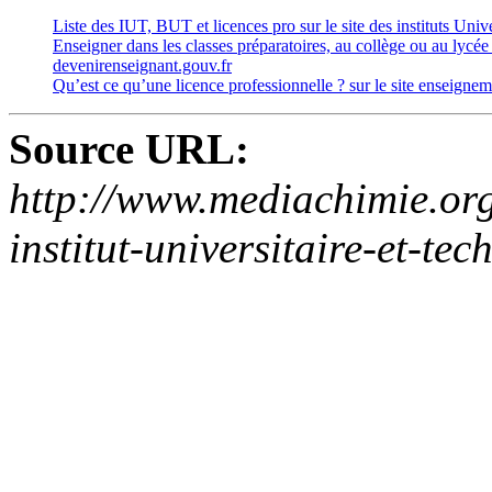
Liste des IUT, BUT et licences pro sur le site des instituts Univ
Enseigner dans les classes préparatoires, au collège ou au lycée e
devenirenseignant.gouv.fr
Qu’est ce qu’une licence professionnelle ? sur le site enseigne
Source URL:
http://www.mediachimie.org
institut-universitaire-et-te