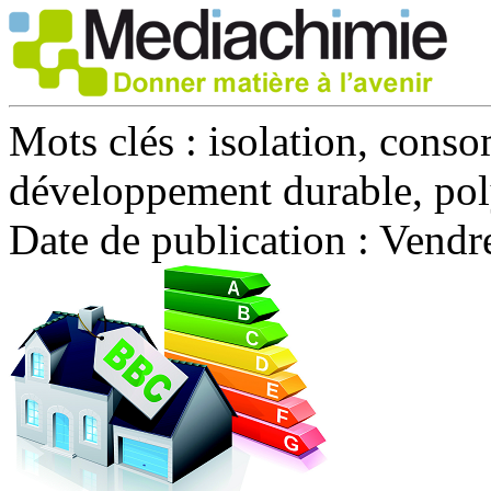
Mots clés :
isolation, conso
développement durable, po
Date de publication :
Vendre