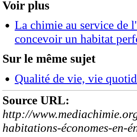
Voir plus
La chimie au service de l
concevoir un habitat per
Sur le même sujet
Qualité de vie, vie quoti
Source URL:
http://www.mediachimie.org
habitations-économes-en-én