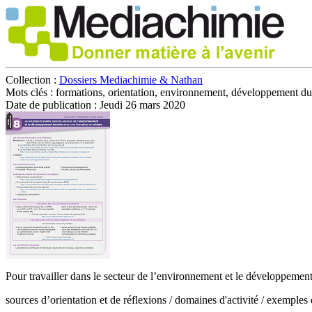
Collection :
Dossiers Mediachimie & Nathan
Mots clés :
formations, orientation, environnement, développement du
Date de publication :
Jeudi 26 mars 2020
Pour travailler dans le secteur de l’environnement et le développemen
sources d’orientation et de réflexions / domaines d'activité / exemple