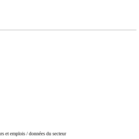
urs et emplois / données du secteur