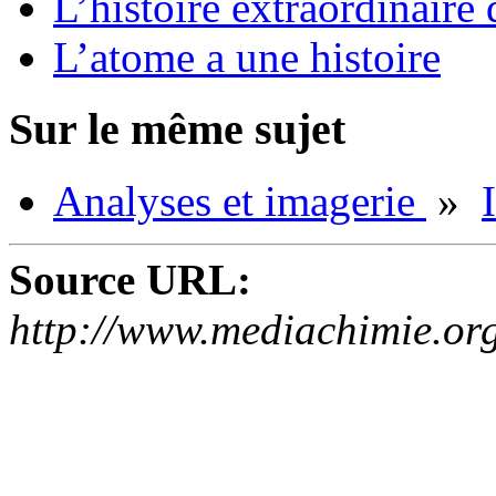
L’histoire extraordinaire
L’atome a une histoire
Sur le même sujet
Analyses et imagerie
»
Source URL:
http://www.mediachimie.or