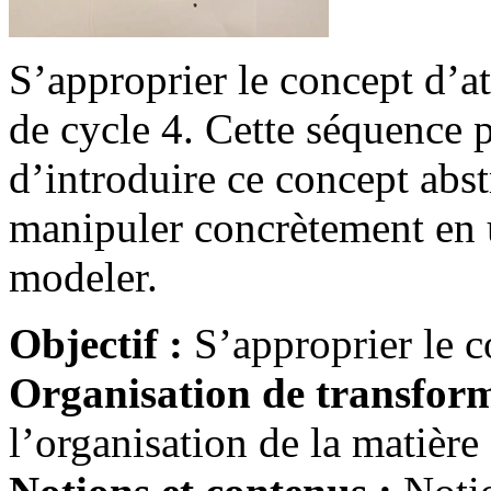
S’approprier le concept d’at
de cycle 4. Cette séquence 
d’introduire ce concept abst
manipuler concrètement en u
modeler.
Objectif :
S’approprier le 
Organisation de transform
l’organisation de la matière