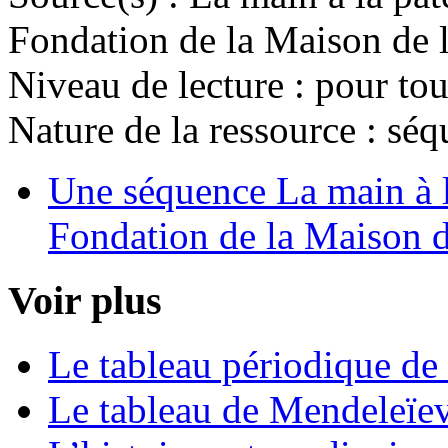
Fondation de la Maison de 
Niveau de lecture :
pour tou
Nature de la ressource :
séq
Une séquence La main à l
Fondation de la Maison d
Voir plus
Le tableau périodique d
Le tableau de Mendeleïe