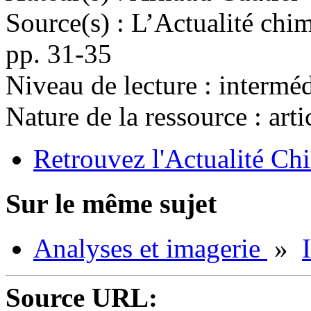
Source(s) :
L’Actualité chi
pp. 31-35
Niveau de lecture :
interméd
Nature de la ressource :
arti
Retrouvez l'Actualité Chi
Sur le même sujet
Analyses et imagerie
»
Source URL: