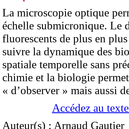
La microscopie optique perm
échelle submicronique. Le
fluorescents de plus en plu
suivre la dynamique des bi
spatiale temporelle sans pré
chimie et la biologie perme
« d’observer » mais aussi de
Accédez au texte 
Auteur(s) :
Arnaud Gautier