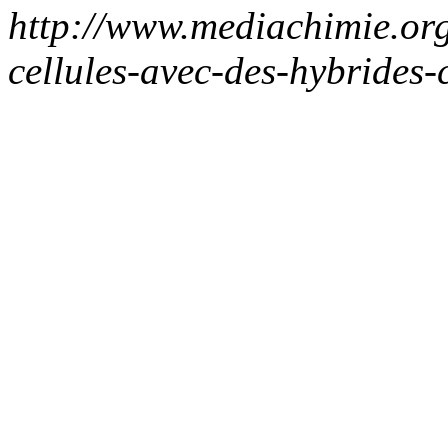
http://www.mediachimie.org
cellules-avec-des-hybrides