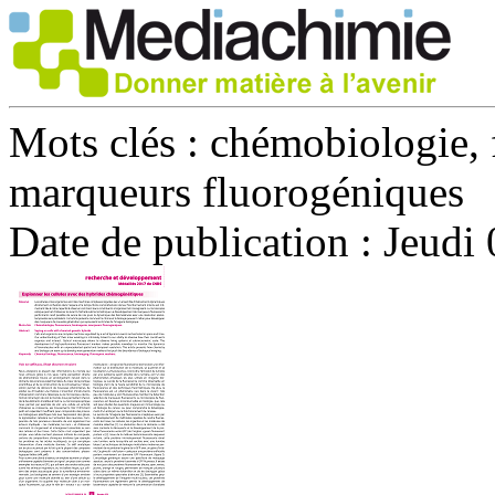
Mots clés :
chémobiologie, 
marqueurs fluorogéniques
Date de publication :
Jeudi 