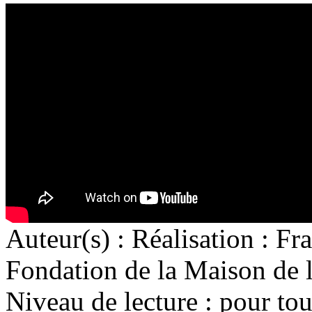
Auteur(s) :
Réalisation : Fr
Fondation de la Maison de l
Niveau de lecture :
pour tou