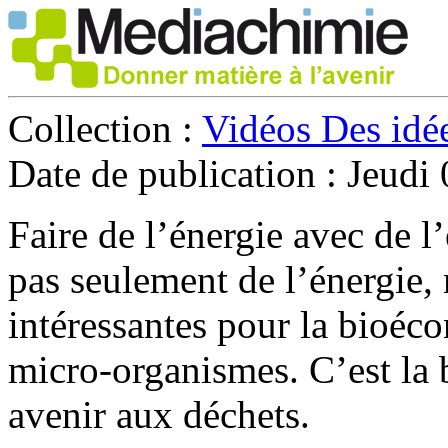
Collection :
Vidéos Des idée
Date de publication :
Jeudi 
Faire de l’énergie avec de l’
pas seulement de l’énergie,
intéressantes pour la bioéco
micro-organismes. C’est la 
avenir aux déchets.