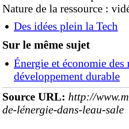
Nature de la ressource :
vid
Des idées plein la Tech
Sur le même sujet
Énergie et économie des 
développement durable
Source URL:
http://www.m
de-lénergie-dans-leau-sale