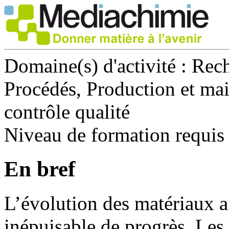
Domaine(s) d'activité :
Rech
Procédés, Production et mai
contrôle qualité
Niveau de formation requis
En bref
L’évolution des matériaux a
inépuisable de progrès. Les