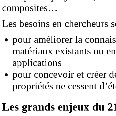
composites…
Les besoins en chercheurs s
pour améliorer la connais
matériaux existants ou e
applications
pour concevoir et créer 
propriétés ne cessent d’
Les grands enjeux du 2