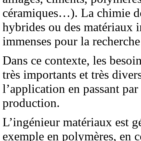
céramiques…). La chimie d
hybrides ou des matériaux i
immenses pour la recherche 
Dans ce contexte, les besoi
très importants et très diver
l’application en passant par
production.
L’ingénieur matériaux est g
exemple en polymères, en c