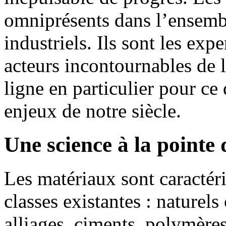
omniprésents dans l’ensembl
industriels. Ils sont les exp
acteurs incontournables de l
ligne en particulier pour ce
enjeux de notre siècle.
Une science à la pointe 
Les matériaux sont caractéri
classes existantes : naturel
alliages, ciments, polymères