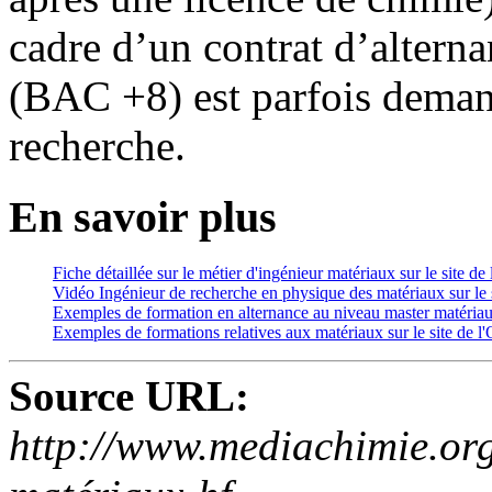
cadre d’un contrat d’alterna
(BAC +8) est parfois demand
recherche.
En savoir plus
Fiche détaillée sur le métier d'ingénieur matériaux sur le site d
Vidéo Ingénieur de recherche en physique des matériaux sur 
Exemples de formation en alternance au niveau master matériaux
Exemples de formations relatives aux matériaux sur le site de 
Source URL:
http://www.mediachimie.org