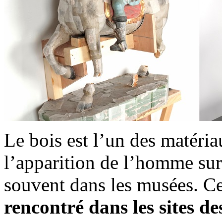
Le bois est l’un des matéria
l’apparition de l’homme sur 
souvent dans les musées. 
rencontré dans les sites des