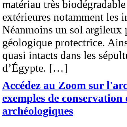
matériau très biodégradable
extérieures notamment les i
Néanmoins un sol argileux 
géologique protectrice. Ains
quasi intacts dans les sépul
d’Égypte. […]
Accédez au Zoom sur l'arc
exemples de conservation e
archéologiques