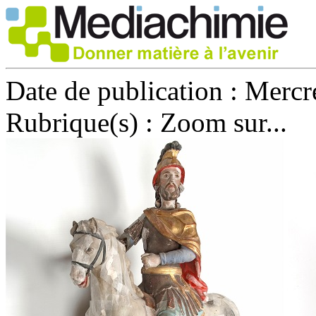
Date de publication :
Mercre
Rubrique(s) :
Zoom sur...