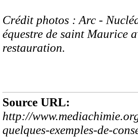
Crédit photos : Arc - Nuclé
équestre de saint Maurice a
restauration.
Source URL:
http://www.mediachimie.org
quelques-exemples-de-conse