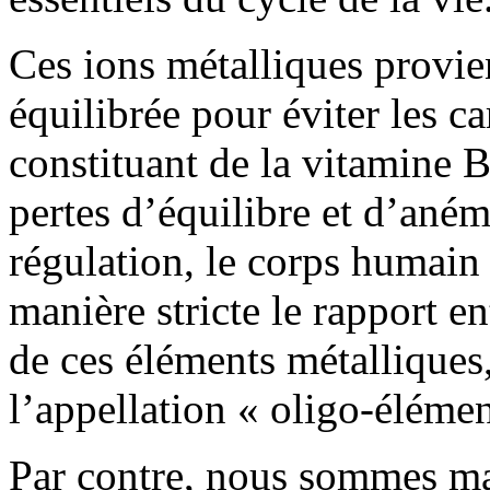
Ces ions métalliques provie
équilibrée pour éviter les c
constituant de la vitamine 
pertes d’équilibre et d’aném
régulation, le corps humain 
manière stricte le rapport en
de ces éléments métalliques
l’appellation « oligo-élémen
Par contre, nous sommes ma