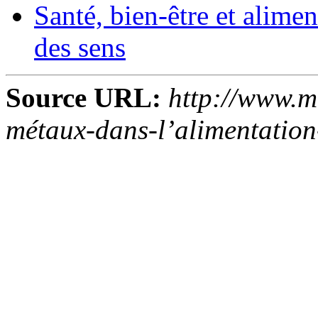
Santé, bien-être et alime
des sens
Source URL:
http://www.m
métaux-dans-l’alimentation