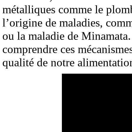
métalliques comme le plomb
l’origine de maladies, comm
ou la maladie de Minamata. 
comprendre ces mécanismes d
qualité de notre alimentatio