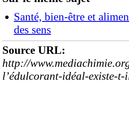
Santé, bien-être et alime
des sens
Source URL:
http://www.mediachimie.org
l’édulcorant-idéal-existe-t-i