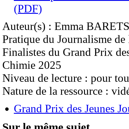
(PDF)
Auteur(s) :
Emma BARETS e
Pratique du Journalisme de 
Finalistes du Grand Prix des
Chimie 2025
Niveau de lecture :
pour tou
Nature de la ressource :
vidé
Grand Prix des Jeunes Jo
Sur le même sujet