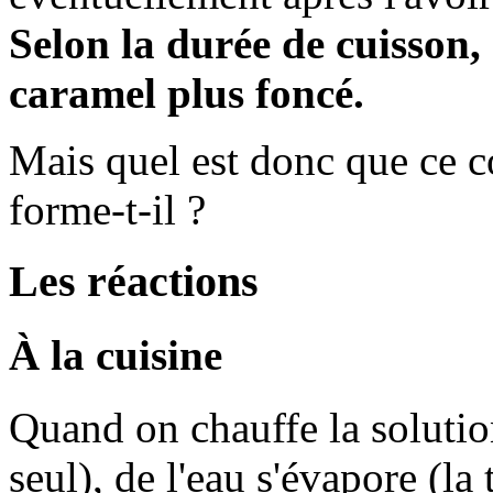
Selon la durée de cuisson,
caramel plus foncé.
Mais quel est donc que ce 
forme-t-il ?
Les réactions
À la cuisine
Quand on chauffe la solutio
seul), de l'eau s'évapore (l