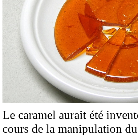
Le caramel aurait été invent
cours de la manipulation du