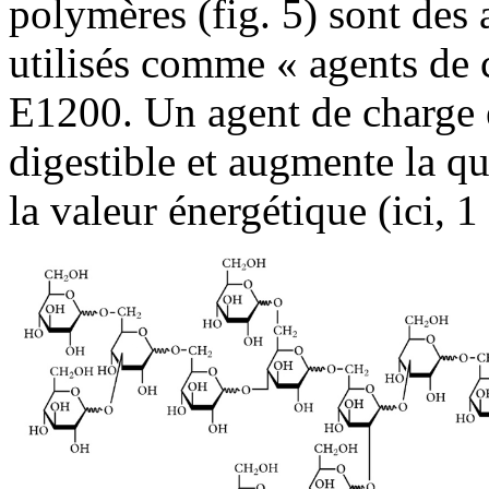
polymères (fig. 5) sont des 
utilisés comme « agents de 
E1200. Un agent de charge 
digestible et augmente la q
la valeur énergétique (ici, 1