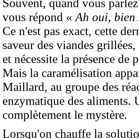
Souvent, quand vous parlez 
vous répond «
Ah oui, bien 
Ce n'est pas exact, cette der
saveur des viandes grillées,
et nécessite la présence de 
Mais la caramélisation appa
Maillard, au groupe des réa
enzymatique des aliments. 
complètement le mystère.
Lorsqu'on chauffe la solutio