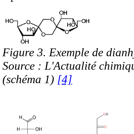
Figure 3. Exemple de dianh
Source : L'Actualité chimi
(schéma 1)
[4]