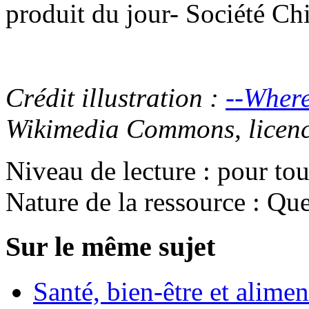
produit du jour- Société C
Crédit illustration :
--Where
Wikimedia Commons, licen
Niveau de lecture :
pour tou
Nature de la ressource :
Que
Sur le même sujet
Santé, bien-être et alime