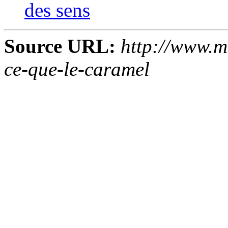
des sens
Source URL:
http://www.m
ce-que-le-caramel