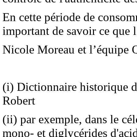
En cette période de consomma
important de savoir ce que 
Nicole Moreau et l’équipe 
(i) Dictionnaire historique 
Robert
(ii) par exemple, dans le cé
mono- et diglycérides d'acid