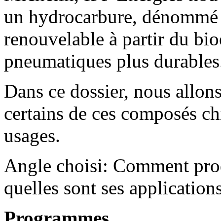
un hydrocarbure, dénommé 
renouvelable à partir du bio
pneumatiques plus durables
Dans ce dossier, nous allons
certains de ces composés ch
usages.
Angle choisi: Comment prod
quelles sont ses application
Programmes