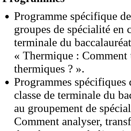
Programme spécifique de
groupes de spécialité en 
terminale du baccalauréat
« Thermique : Comment uti
thermiques ? ».
Programmes spécifiques 
classe de terminale du ba
au groupement de spéciali
Comment analyser, transf