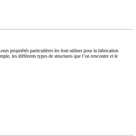
 propriétés particulières les font utiliser pour la fabrication
mple, les différents types de structures que l’on rencontre et le