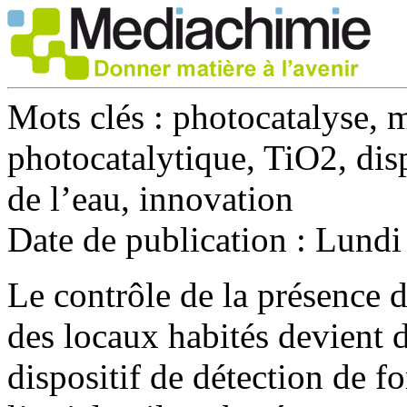
Mots clés :
photocatalyse, 
photocatalytique, TiO2, dispo
de l’eau, innovation
Date de publication :
Lundi 
Le contrôle de la présence d
des locaux habités devient 
dispositif de détection de f