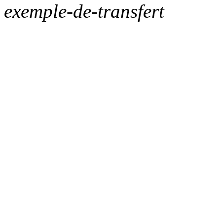
exemple-de-transfert