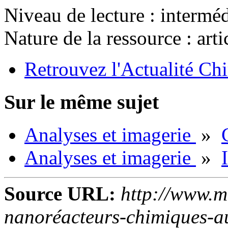
Niveau de lecture :
interméd
Nature de la ressource :
arti
Retrouvez l'Actualité Chi
Sur le même sujet
Analyses et imagerie
»
Analyses et imagerie
»
Source URL:
http://www.m
nanoréacteurs-chimiques-au