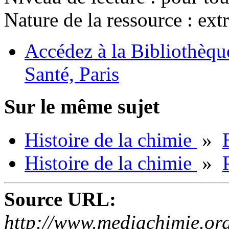
Nature de la ressource :
extr
Accédez à la Bibliothèque
Santé, Paris
Sur le même sujet
Histoire de la chimie
»
Histoire de la chimie
»
Source URL:
http://www.mediachimie.org