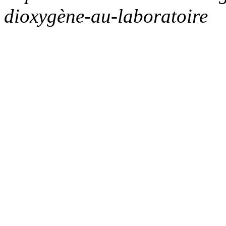
dioxygène-au-laboratoire