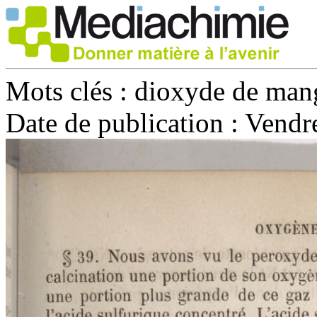
Mots clés :
dioxyde de mang
Date de publication :
Vendre