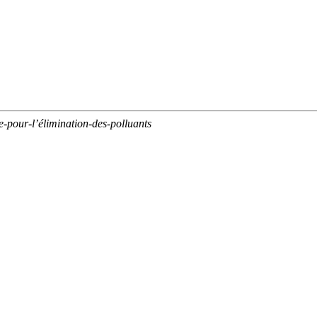
-pour-l’élimination-des-polluants