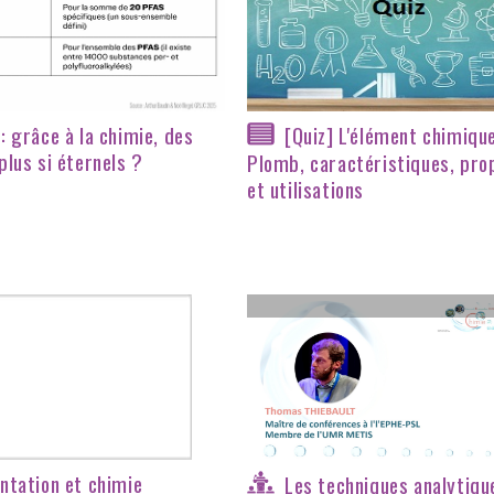
: grâce à la chimie, des
[Quiz] L'élément chimiqu
plus si éternels ?
Plomb, caractéristiques, pro
et utilisations
ntation et chimie
Les techniques analytiqu