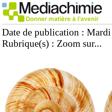
Date de publication :
Mardi 
Rubrique(s) :
Zoom sur...