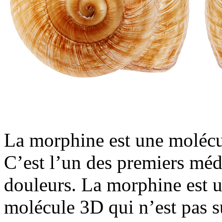
La morphine est une molécul
C’est l’un des premiers méd
douleurs. La morphine est 
molécule 3D qui n’est pas 