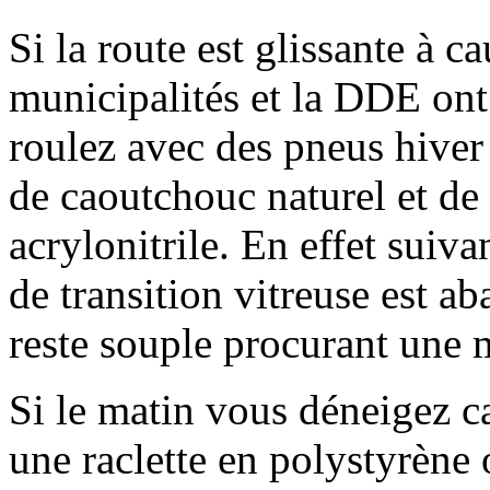
Si la route est glissante à 
municipalités et la DDE ont
roulez avec des pneus hive
de caoutchouc naturel et de
acrylonitrile. En effet suiv
de transition vitreuse est ab
reste souple procurant une 
Si le matin vous déneigez car
une raclette en polystyrèn