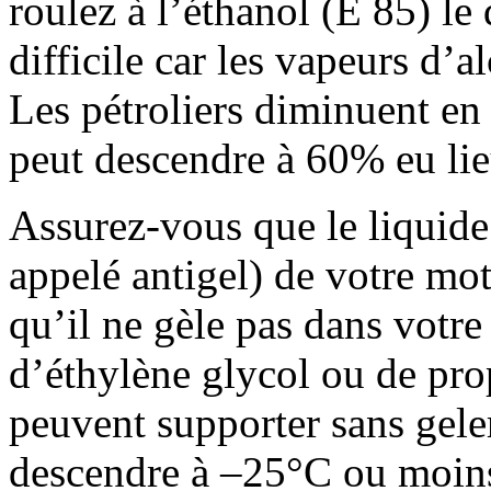
roulez à l’éthanol (E 85) le
difficile car les vapeurs d’
Les pétroliers diminuent en 
peut descendre à 60% eu li
Assurez-vous que le liquide
appelé antigel) de votre mot
qu’il ne gèle pas dans votre
d’éthylène glycol ou de prop
peuvent supporter sans gele
descendre à –25°C ou moins