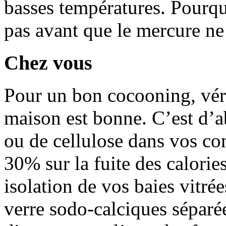
basses températures. Pourqu
pas avant que le mercure ne
Chez vous
Pour un bon cocooning, véri
maison est bonne. C’est d’a
ou de cellulose dans vos c
30% sur la fuite des calorie
isolation de vos baies vitré
verre sodo-calciques séparé