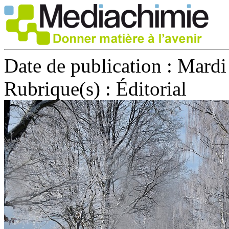
Date de publication :
Mardi 
Rubrique(s) :
Éditorial