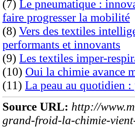
(7)
Le pneumatique : innova
faire progresser la mobilité
(8)
Vers des textiles intelli
performants et innovants
(9)
Les textiles imper-respir
(10)
Oui la chimie avance 
(11)
La peau au quotidien :
Source URL:
http://www.m
grand-froid-la-chimie-vient