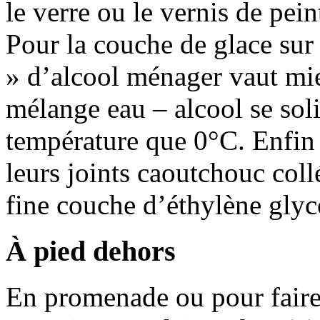
le verre ou le vernis de pein
Pour la couche de glace sur 
» d’alcool ménager vaut mie
mélange eau – alcool se soli
température que 0°C. Enfin 
leurs joints caoutchouc coll
fine couche d’éthylène glyc
À pied dehors
En promenade ou pour faire 