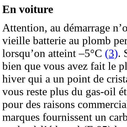
En voiture
Attention, au démarrage n’
vieille batterie au plomb p
lorsqu’on atteint –5°C
(3)
. 
bien que vous avez fait le p
hiver qui a un point de crist
vous reste plus du gas-oil ét
pour des raisons commercial
marques fournissent un carb