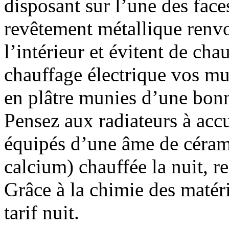
disposant sur l’une des face
revêtement métallique renvo
l’intérieur et évitent de cha
chauffage électrique vos mu
en plâtre munies d’une bonn
Pensez aux radiateurs à acc
équipés d’une âme de céram
calcium) chauffée la nuit, res
Grâce à la chimie des maté
tarif nuit.