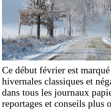
Ce début février est marqué 
hivernales classiques et nég
dans tous les journaux papie
reportages et conseils plus 