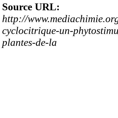
Source URL:
http://www.mediachimie.org
cyclocitrique-un-phytostimu
plantes-de-la