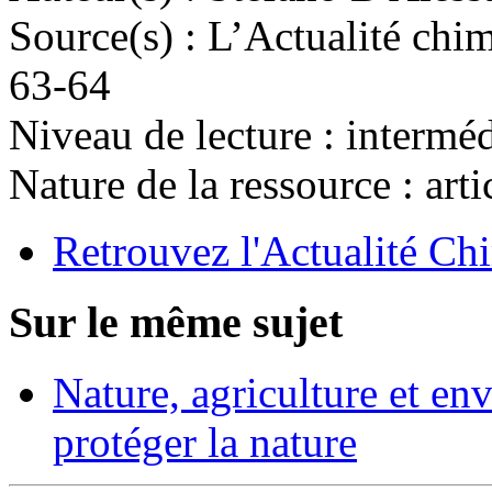
Source(s) :
L’Actualité chi
63-64
Niveau de lecture :
interméd
Nature de la ressource :
arti
Retrouvez l'Actualité Chi
Sur le même sujet
Nature, agriculture et e
protéger la nature