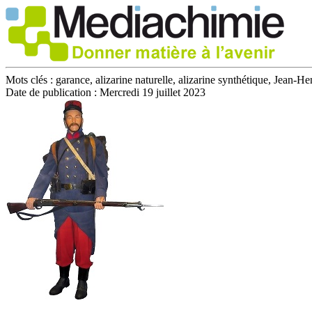
Mots clés :
garance, alizarine naturelle, alizarine synthétique, Jean-H
Date de publication :
Mercredi 19 juillet 2023