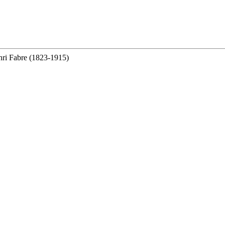
enri Fabre (1823-1915)