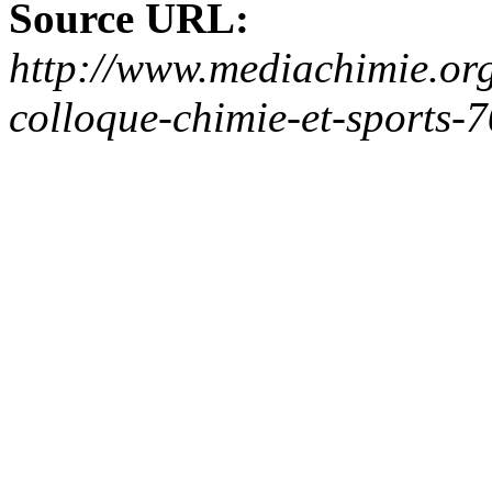
Source URL:
http://www.mediachimie.org/
colloque-chimie-et-sports-