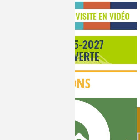
COLLECTIONS