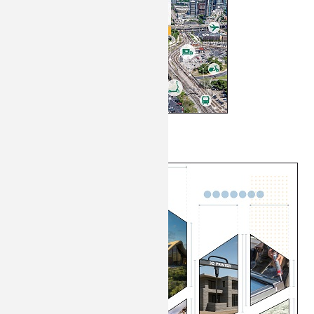
Février 2026 :
Chimie et Mobilités