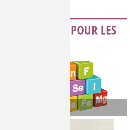
LA CHIMIE POUR LES
JEUNES
JOUER