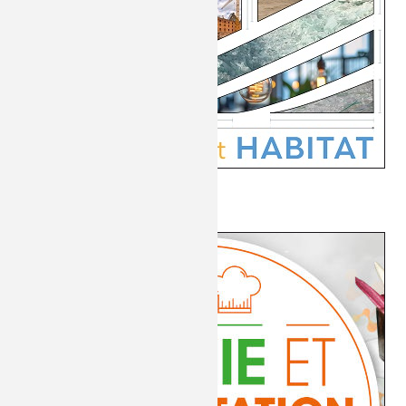
Novembre 2025 :
Chimie et Habitat