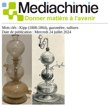
Mots clés :
Kipp (1808-1864), gazomètre, sulfures
Date de publication :
Mercredi 24 juillet 2024