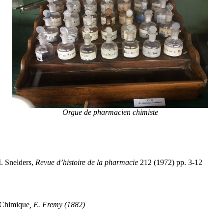
Orgue de pharmacien chimiste
. Snelders,
Revue d’histoire de la pharmacie
212 (1972) pp. 3-12
 Chimique
, E. Fremy (1882)