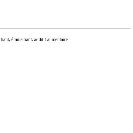
iant, émulsifiant, additif alimentaire