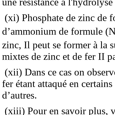
une résistance à l'hydrolyse
(xi) Phosphate de zinc de 
d’ammonium de formule (
zinc, Il peut se former à la
mixtes de zinc et de fer II p
(xii) Dans ce cas on observ
fer étant attaqué en certains
d’autres.
(xiii) Pour en savoir plus,