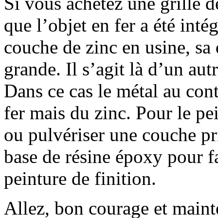
Si vous achetez une grille de
que l’objet en fer a été int
couche de zinc en usine, sa
grande. Il s’agit là d’un au
Dans ce cas le métal au cont
fer mais du zinc. Pour le pe
ou pulvériser une couche pr
base de résine époxy pour fa
peinture de finition.
Allez, bon courage et maint