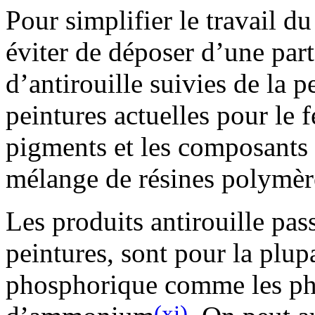
Pour simplifier le travail du
éviter de déposer d’une par
d’antirouille suivies de la p
peintures actuelles pour le f
pigments et les composants a
mélange de résines polymère
Les produits antirouille pas
peintures, sont pour la plup
phosphorique comme les ph
(xi)