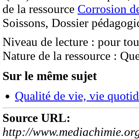
de la ressource
Corrosion de
Soissons, Dossier pédagogi
Niveau de lecture :
pour tou
Nature de la ressource :
Que
Sur le même sujet
Qualité de vie, vie quoti
Source URL:
http://www.mediachimie.org