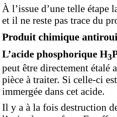
À l’issue d’une telle étape 
et il ne reste pas trace du p
Produit chimique antirouill
L’acide phosphorique H
3
peut être directement étalé 
pièce à traiter. Si celle-ci e
immergée dans cet acide.
Il y a à la fois destruction d