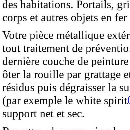
des habitations. Portails, gr
corps et autres objets en fe
Votre pièce métallique extér
tout traitement de préventio
dernière couche de peinture 
ôter la rouille par grattage 
résidus puis dégraisser la s
(par exemple le white spirit
support net et sec.