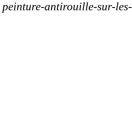
peinture-antirouille-sur-les