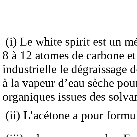
(i) Le white spirit est un 
8 à 12 atomes de carbone et
industrielle le dégraissage 
à la vapeur d’eau sèche pour
organiques issues des solv
(ii) L’acétone a pour formu