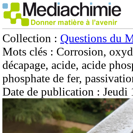
Collection :
Questions du 
Mots clés :
Corrosion, oxyda
décapage, acide, acide phos
phosphate de fer, passivati
Date de publication :
Jeudi 