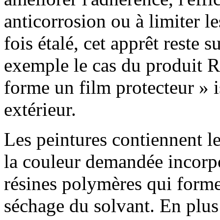
anticorrosion ou à limiter le
fois étalé, cet apprêt reste s
exemple le cas du produit 
forme un film protecteur » i
extérieur.
Les peintures contiennent l
la couleur demandée incorp
résines polymères qui forme
séchage du solvant. En plus 