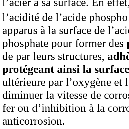
l’acier à sa surface. En effet
l’acidité de l’acide phospho
apparus à la surface de l’ac
phosphate pour former des
de par leurs structures,
adhè
protégeant ainsi la surfac
ultérieure par l’oxygène et l
diminuer la vitesse de corro
fer ou d’inhibition à la cor
anticorrosion.