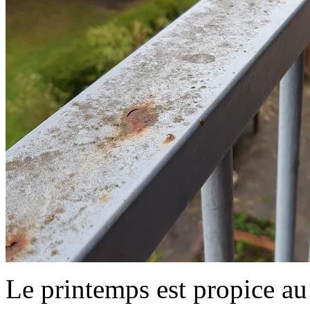
Le printemps est propice au