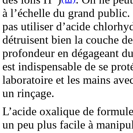
à l’échelle du grand public.
pas utiliser d’acide chlorhyd
détruisent bien la couche de 
profondeur en dégageant du
est indispensable de se prot
laboratoire et les mains ave
un rinçage.
L’acide oxalique de form
un peu plus facile à manipul