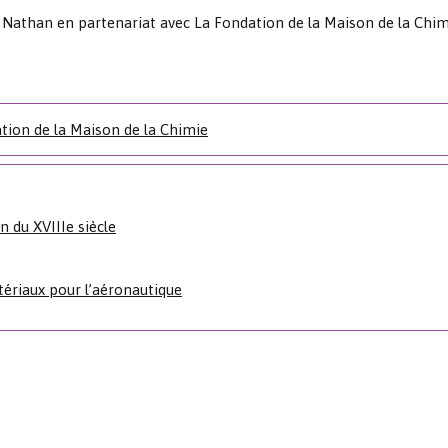
s Nathan en partenariat avec La Fondation de la Maison de la Chim
tion de la Maison de la Chimie
n du XVIIIe siècle
ériaux pour l’aéronautique