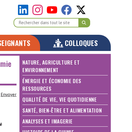
SEIGNANTS
COLLOQUES
imie
NATURE, AGRICULTURE ET
ENVIRONNEMENT
ÉNERGIE ET ÉCONOMIE DES
RESSOURCES
Envoyer
QUALITÉ DE VIE, VIE QUOTIDIENNE
SANTÉ, BIEN-ÊTRE ET ALIMENTATION
ANALYSES ET IMAGERIE
té