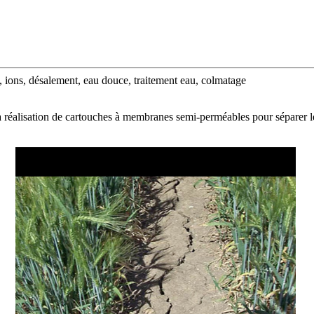
ions, désalement, eau douce, traitement eau, colmatage
 réalisation de cartouches à membranes semi-perméables pour séparer les