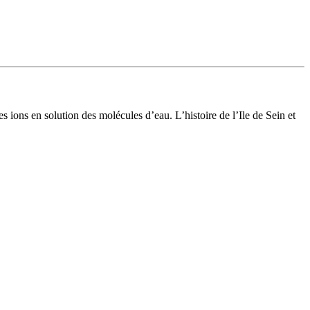
 ions en solution des molécules d’eau. L’histoire de l’Ile de Sein et