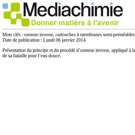
Mots clés :
osmose inverse, cartouches à membranes semi-perméables, 
Date de publication :
Lundi 06 janvier 2014
Présentation du principe et du procédé d’osmose inverse, appliqué à la
de sa bataille pour l’eau douce.