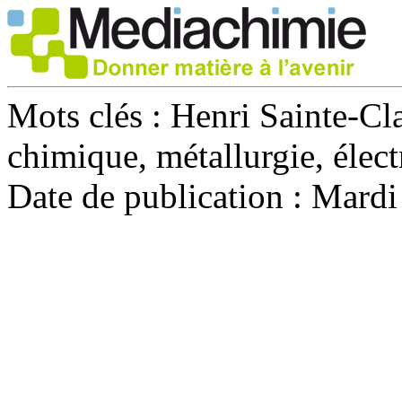
Mots clés :
Henri Sainte-Cl
chimique, métallurgie, élect
Date de publication :
Mardi 