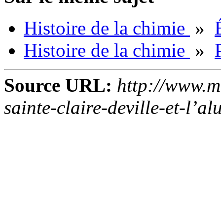
Histoire de la chimie
»
Histoire de la chimie
»
Source URL:
http://www.m
sainte-claire-deville-et-l’a