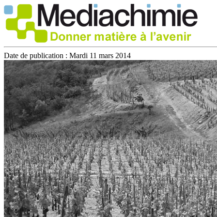
Date de publication :
Mardi 11 mars 2014