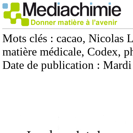
Mots clés :
cacao, Nicolas L
matière médicale, Codex, 
Date de publication :
Mardi