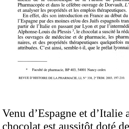
Venu d’Espagne et d’Italie
chocolat est aussitôt doté 