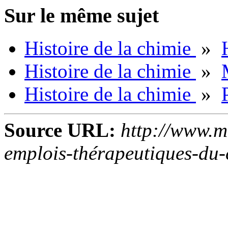
Sur le même sujet
Histoire de la chimie
»
Histoire de la chimie
»
Histoire de la chimie
»
Source URL:
http://www.m
emplois-thérapeutiques-du-