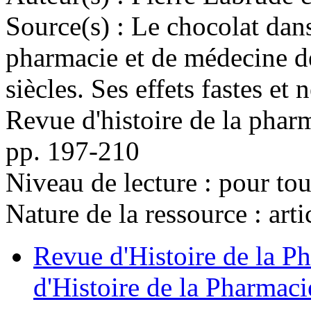
Source(s) :
Le chocolat dan
pharmacie et de médecine d
siècles. Ses effets fastes et
Revue d'histoire de la phar
pp. 197-210
Niveau de lecture :
pour tou
Nature de la ressource :
arti
Revue d'Histoire de la Ph
d'Histoire de la Pharmaci