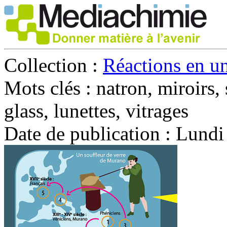
Collection :
Réactions en un
Mots clés :
natron, miroirs, 
glass, lunettes, vitrages
Date de publication :
Lundi 