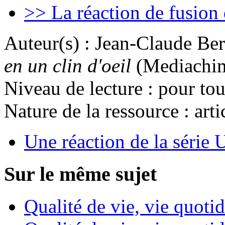
>> La réaction de fusion 
Auteur(s) :
Jean-Claude Bern
en un clin d'oeil
(Mediachim
Niveau de lecture :
pour tou
Nature de la ressource :
arti
Une réaction de la série U
Sur le même sujet
Qualité de vie, vie quoti