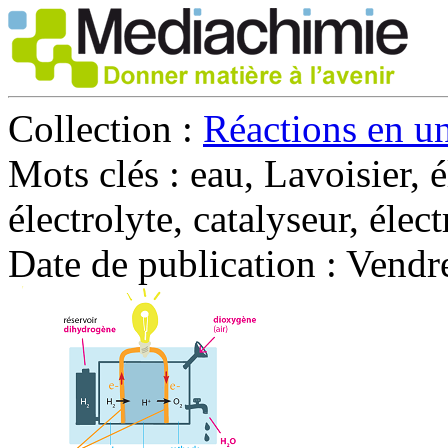
Collection :
Réactions en un
Mots clés :
eau, Lavoisier, é
électrolyte, catalyseur, élect
Date de publication :
Vendre