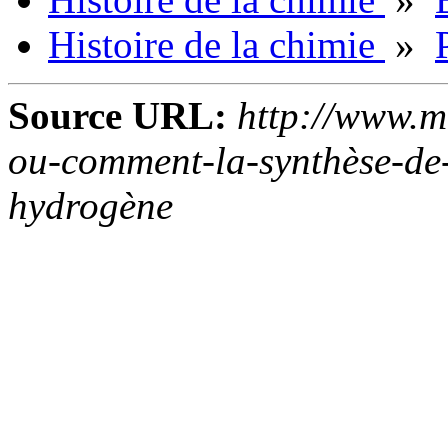
Histoire de la chimie
»
Source URL:
http://www.m
ou-comment-la-synthèse-de-
hydrogène