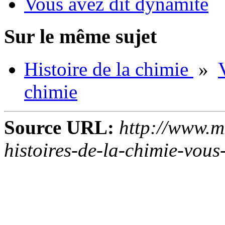
Vous avez dit dynamite
Sur le même sujet
Histoire de la chimie
»
chimie
Source URL:
http://www.m
histoires-de-la-chimie-vous