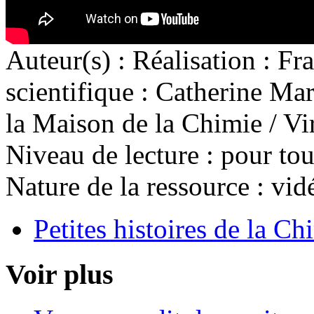
Auteur(s) :
Réalisation : Fr
scientifique : Catherine Ma
la Maison de la Chimie / Vi
Niveau de lecture :
pour tou
Nature de la ressource :
vid
Petites histoires de la Ch
Voir plus