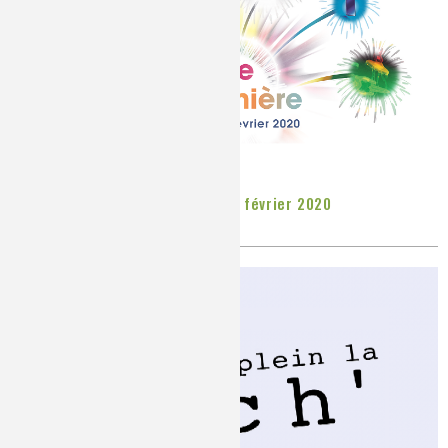
Colloque Chimie et Lumière - 26 février 2020
Publié le
Vendredi, 17/01/2020