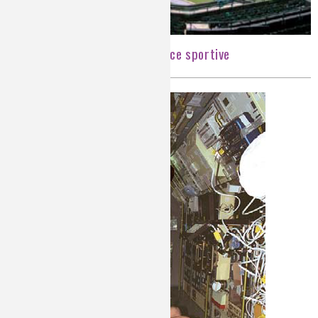
Technologie et performance sportive