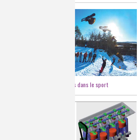
Les matériaux composites dans le sport