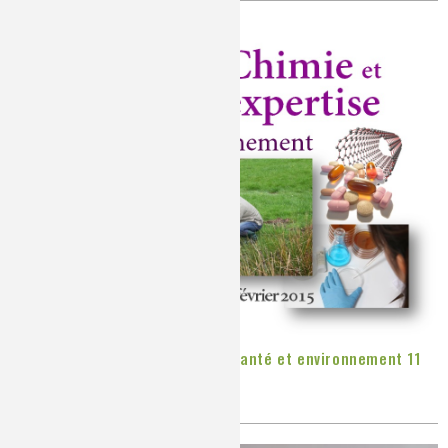
Colloque Chimie et expertise - Santé et environnement 11
février 2015
Publié le
Vendredi, 09/01/2015