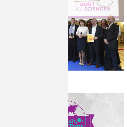
Prix Le goût des sciences 2014
Publié le
Vendredi, 12/09/2014