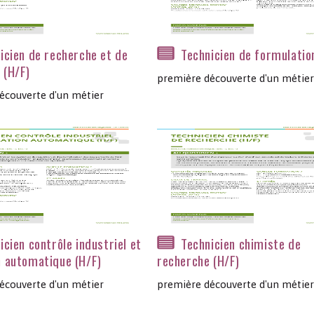
icien de recherche et de
Technicien de formulatio
 (H/F)
première découverte d'un métier
écouverte d'un métier
icien contrôle industriel et
Technicien chimiste de
n automatique (H/F)
recherche (H/F)
écouverte d'un métier
première découverte d'un métier