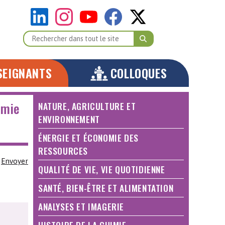
SEIGNANTS
COLLOQUES
imie
NATURE, AGRICULTURE ET
ENVIRONNEMENT
ÉNERGIE ET ÉCONOMIE DES
RESSOURCES
Envoyer
QUALITÉ DE VIE, VIE QUOTIDIENNE
SANTÉ, BIEN-ÊTRE ET ALIMENTATION
ANALYSES ET IMAGERIE