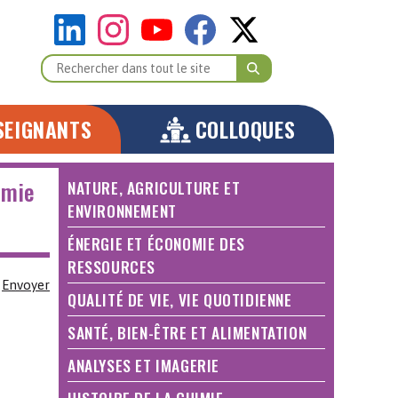
SEIGNANTS
COLLOQUES
imie
NATURE, AGRICULTURE ET
ENVIRONNEMENT
ÉNERGIE ET ÉCONOMIE DES
RESSOURCES
Envoyer
QUALITÉ DE VIE, VIE QUOTIDIENNE
SANTÉ, BIEN-ÊTRE ET ALIMENTATION
ANALYSES ET IMAGERIE