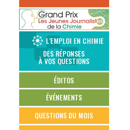
L'EMPLOI EN CHIMIE
DES RÉPONSES
À VOS QUESTIONS
ÉDITOS
ÉVÉNEMENTS
QUESTIONS DU MOIS