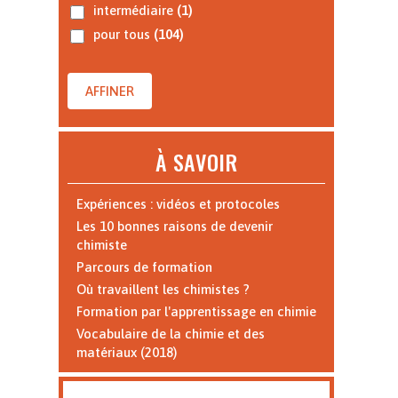
intermédiaire
(1)
pour tous
(104)
AFFINER
À SAVOIR
Expériences : vidéos et protocoles
Les 10 bonnes raisons de devenir
chimiste
Parcours de formation
Où travaillent les chimistes ?
Formation par l'apprentissage en chimie
Vocabulaire de la chimie et des
matériaux (2018)