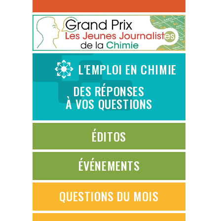
L'EMPLOI EN CHIMIE
DES RÉPONSES
À VOS QUESTIONS
ÉDITOS
ÉVÉNEMENTS
QUESTIONS DU MOIS