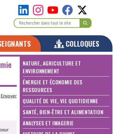
SEIGNANTS
COLLOQUES
imie
NATURE, AGRICULTURE ET
ENVIRONNEMENT
ÉNERGIE ET ÉCONOMIE DES
RESSOURCES
Envoyer
QUALITÉ DE VIE, VIE QUOTIDIENNE
SANTÉ, BIEN-ÊTRE ET ALIMENTATION
ANALYSES ET IMAGERIE
 pour