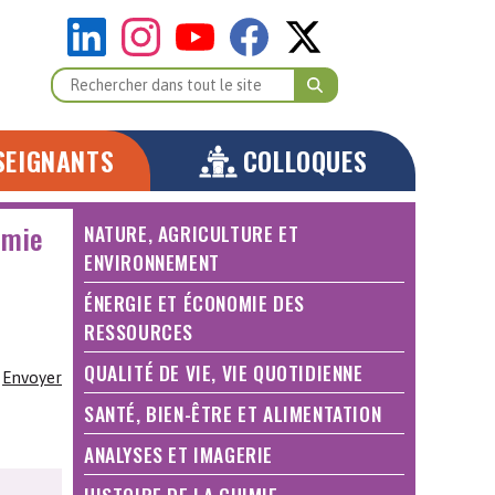
SEIGNANTS
COLLOQUES
imie
NATURE, AGRICULTURE ET
ENVIRONNEMENT
ÉNERGIE ET ÉCONOMIE DES
RESSOURCES
QUALITÉ DE VIE, VIE QUOTIDIENNE
Envoyer
SANTÉ, BIEN-ÊTRE ET ALIMENTATION
ANALYSES ET IMAGERIE