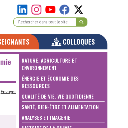
SEIGNANTS
COLLOQUES
imie
NATURE, AGRICULTURE ET
ENVIRONNEMENT
ÉNERGIE ET ÉCONOMIE DES
RESSOURCES
Envoyer
QUALITÉ DE VIE, VIE QUOTIDIENNE
SANTÉ, BIEN-ÊTRE ET ALIMENTATION
ANALYSES ET IMAGERIE