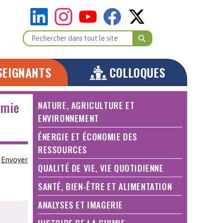
SEIGNANTS
COLLOQUES
imie
NATURE, AGRICULTURE ET
ENVIRONNEMENT
ÉNERGIE ET ÉCONOMIE DES
RESSOURCES
Envoyer
QUALITÉ DE VIE, VIE QUOTIDIENNE
SANTÉ, BIEN-ÊTRE ET ALIMENTATION
ANALYSES ET IMAGERIE